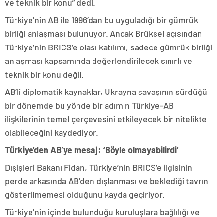
ve teknik bir konu” dedi.
Türkiye’nin AB ile 1996’dan bu uyguladığı bir gümrük
birliği anlaşması bulunuyor. Ancak Brüksel açısından
Türkiye’nin BRICS’e olası katılımı, sadece gümrük birliği
anlaşması kapsamında değerlendirilecek sınırlı ve
teknik bir konu değil.
AB’li diplomatik kaynaklar, Ukrayna savaşının sürdüğü
bir dönemde bu yönde bir adımın Türkiye-AB
ilişkilerinin temel çerçevesini etkileyecek bir nitelikte
olabileceğini kaydediyor.
Türkiye’den AB’ye mesaj: ‘Böyle olmayabilirdi’
Dışişleri Bakanı Fidan, Türkiye’nin BRICS’e ilgisinin
perde arkasında AB’den dışlanması ve beklediği tavrın
gösterilmemesi olduğunu kayda geçiriyor.
Türkiye’nin içinde bulunduğu kuruluşlara bağlılığı ve