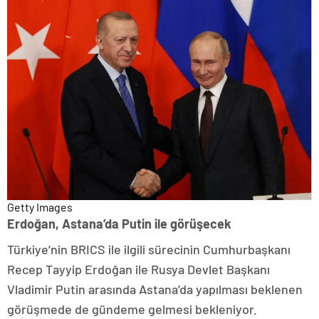
Getty Images
Erdoğan, Astana’da Putin ile görüşecek
Türkiye’nin BRICS ile ilgili sürecinin Cumhurbaşkanı
Recep Tayyip Erdoğan ile Rusya Devlet Başkanı
Vladimir Putin arasında Astana’da yapılması beklenen
görüşmede de gündeme gelmesi bekleniyor.