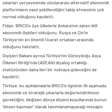
çıkarları çerçevesinde uluslararası alternatif ekonomik
platformların nasıl şekillendiğini takip etmesinin çok
normal olduğunu kaydetti.
Fidan, BRICS’e üye ülkelerle Ankara’nın zaten ikili
ekonomik ilişkileri olduğunu, Rusya ve Çin’in
Türkiye’nin en önemli ticaret ortakları arasında
olduğunu hatırlattı.
Dışişleri Bakanı ayrıca Türkiye’nin Güneydoğu Asya
Ülkeleri Birliği’nde (ASEAN) diyalog ortaklığı
statüsünden daha ileri bir noktaya gideceğini de
kaydetti.
Türkiye, bu açıklamalarla BRICS’e ilgisinin ilk aşamada
ekonomik ve stratejik çıkarlarla değerlendirilmesi
gerektiğini, değişen dünya düzeni koşullarında bunun
“eksen kayması” olarak tanımlanamayacağı mesajını