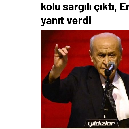
kolu sargılı çıktı,
yanıt verdi