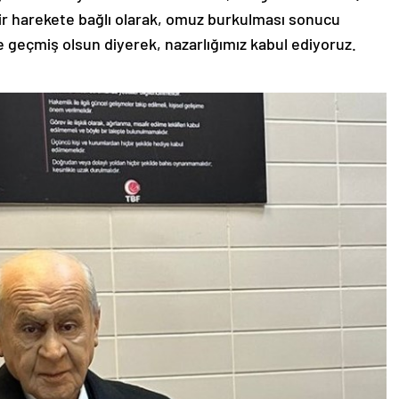
ir harekete bağlı olarak, omuz burkulması sonucu
 geçmiş olsun diyerek, nazarlığımız kabul ediyoruz.