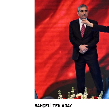
BAHÇELİ TEK ADAY