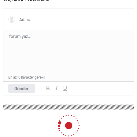
En az 10 karakter gerekli
Gönder