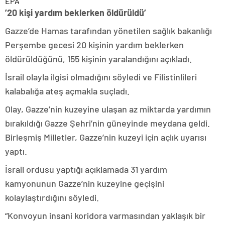
EPA
’20 kişi yardım beklerken öldürüldü’
Gazze’de Hamas tarafından yönetilen sağlık bakanlığı
Perşembe gecesi 20 kişinin yardım beklerken
öldürüldüğünü, 155 kişinin yaralandığını açıkladı.
İsrail olayla ilgisi olmadığını söyledi ve Filistinlileri
kalabalığa ateş açmakla suçladı.
Olay, Gazze’nin kuzeyine ulaşan az miktarda yardımın
bırakıldığı Gazze Şehri’nin güneyinde meydana geldi.
Birleşmiş Milletler, Gazze’nin kuzeyi için açlık uyarısı
yaptı.
İsrail ordusu yaptığı açıklamada 31 yardım
kamyonunun Gazze’nin kuzeyine geçişini
kolaylaştırdığını söyledi.
“Konvoyun insani koridora varmasından yaklaşık bir