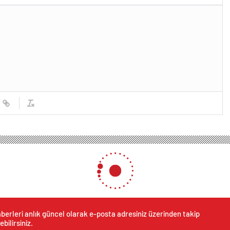
berleri anlık güncel olarak e-posta adresiniz üzerinden takip
ebilirsiniz.