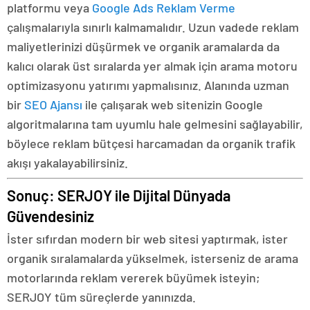
platformu veya
Google Ads Reklam Verme
çalışmalarıyla sınırlı kalmamalıdır. Uzun vadede reklam
maliyetlerinizi düşürmek ve organik aramalarda da
kalıcı olarak üst sıralarda yer almak için arama motoru
optimizasyonu yatırımı yapmalısınız. Alanında uzman
bir
SEO Ajansı
ile çalışarak web sitenizin Google
algoritmalarına tam uyumlu hale gelmesini sağlayabilir,
böylece reklam bütçesi harcamadan da organik trafik
akışı yakalayabilirsiniz.
Sonuç: SERJOY ile Dijital Dünyada
Güvendesiniz
İster sıfırdan modern bir web sitesi yaptırmak, ister
organik sıralamalarda yükselmek, isterseniz de arama
motorlarında reklam vererek büyümek isteyin;
SERJOY tüm süreçlerde yanınızda.