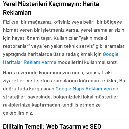
Yerel Müşterileri Kaçırmayın: Harita
Reklamları
Fiziksel bir mağazanız, ofisiniz veya belirli bir bölgeye
hizmet veren bir işletmeniz varsa, yerel aramalar sizin
için hayati önem taşır. Kullanıcılar "yakınımdaki
restoranlar" veya "en yakın teknik servis" gibi aramalar
yaptığında haritalarda üst sırada çıkmak için
Google
Haritalar Reklam Verme
modellerini kullanmalısınız.
Harita üzerinde konumunuzun öne çıkması, fiziki
ziyaretleri ve telefon aramalarını doğrudan tetikler. Bu
doğrultuda kurgulanan
Google Maps Reklam Verme
stratejileri sayesinde, bölgenizdeki lokal müşterileri
rakiplerinize kaptırmadan kendi işletmenize
çekebilirsiniz.
Dijitalin Temeli: Web Tasarım ve SEO