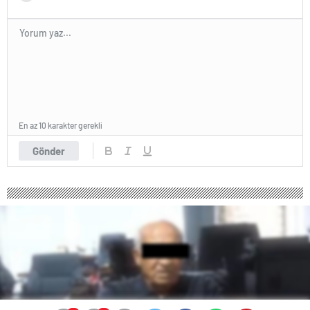
En az 10 karakter gerekli
Gönder