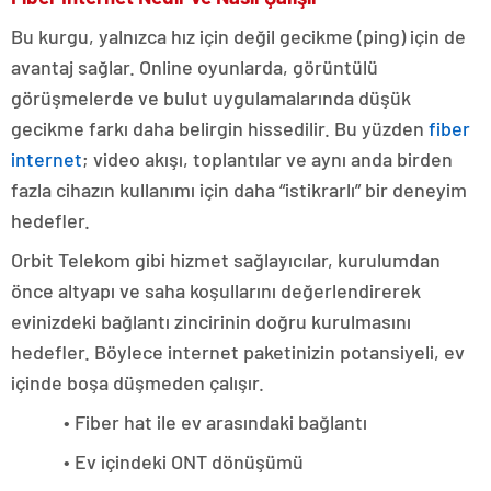
Bu kurgu, yalnızca hız için değil gecikme (ping) için de
avantaj sağlar. Online oyunlarda, görüntülü
görüşmelerde ve bulut uygulamalarında düşük
gecikme farkı daha belirgin hissedilir. Bu yüzden
fiber
internet
; video akışı, toplantılar ve aynı anda birden
fazla cihazın kullanımı için daha “istikrarlı” bir deneyim
hedefler.
Orbit Telekom gibi hizmet sağlayıcılar, kurulumdan
önce altyapı ve saha koşullarını değerlendirerek
evinizdeki bağlantı zincirinin doğru kurulmasını
hedefler. Böylece internet paketinizin potansiyeli, ev
içinde boşa düşmeden çalışır.
• Fiber hat ile ev arasındaki bağlantı
• Ev içindeki ONT dönüşümü