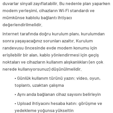
duvarlar sinyali zayıflatabilir. Bu nedenle plan yaparken
modem yerleşimi, cihazların Wi‑Fi standardı ve
mümkünse kablolu bağlantı ihtiyacı
değerlendirilmelidir.
internet tarafında doğru kurulum planı, kurulumdan
sonra yaşayacağınız sorunları azaltır. Kurulum
randevusu öncesinde evde modem konumu için
erişilebilir bir alan, kablo yönlendirmesi için geçiş
noktaları ve cihazların kullanım alışkanlıkları (en çok
nerede kullanıyorsunuz) düşünülmelidir.
• Günlük kullanım türünü yazın: video, oyun,
toplantı, uzaktan çalışma
• Aynı anda bağlanan cihaz sayısını belirleyin
• Upload ihtiyacını hesaba katın: görüşme ve
yedekleme yoğunsa yükseltin