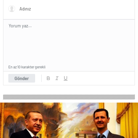
En az 10 karakter gerekli
Gönder