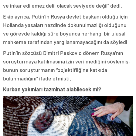
ve inkar edilemez delil olacak seviyede değil” dedi.
Ekip ayrıca, Putin’in Rusya devlet başkanı olduğu için
Hollanda yasaları nezdinde dokunulmazlığı olduğunu
ve görevde kaldığı süre boyunca herhangi bir ulusal
mahkeme tarafından yargılanamayacağını da söyledi.
Putin’in sözcüsü Dimitri Peskov o dönem Rusya’nın
soruşturmaya katılmasına izin verilmediğini söylemiş,
bunun soruşturmanın “objektifliğine katkıda
bulunmadığını” ifade etmişti.
Kurban yakınları tazminat alabilecek mi?