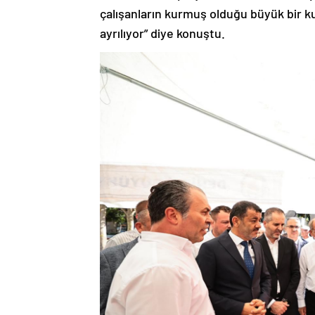
çalışanların kurmuş olduğu büyük bir 
ayrılıyor” diye konuştu.