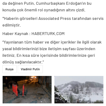
da değinen Putin, Cumhurbaşkanı Erdoğan’ın bu
konuda çok önemli rol oynadığının altını çizdi.
*Haberin görselleri Associated Press tarafından servis
edilmiştir.
Haber Kaynak : HABERTURK.COM
“Yayınlanan tüm haber ve diğer içerikler ile ilgili olarak
yasal bildirimlerinizi bize iletişim sayfası üzerinden
iletiniz. En kısa süre içerisinde bildirimlerinize geri
dönüş sağlanılacaktır.”
Rusya
Vladimir Putin