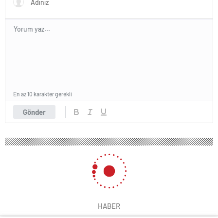
En az 10 karakter gerekli
Gönder
HABER