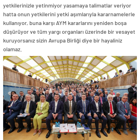
yetkilerinizle yetinmiyor yasamaya talimatlar veriyor
hatta onun yetkilerini yetki aşımlarıyla kararnamelerle
kullanıyor, buna karşı AYM kararlarını yeniden boşa
düşürüyor ve tüm yargı organları üzerinde bir vesayet
kuruyorsanız sizin Avrupa Birliği diye bir hayaliniz
olamaz.