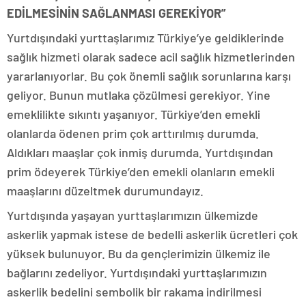
EDİLMESİNİN SAĞLANMASI GEREKİYOR”
Yurtdışındaki yurttaşlarımız Türkiye’ye geldiklerinde
sağlık hizmeti olarak sadece acil sağlık hizmetlerinden
yararlanıyorlar. Bu çok önemli sağlık sorunlarına karşı
geliyor. Bunun mutlaka çözülmesi gerekiyor. Yine
emeklilikte sıkıntı yaşanıyor. Türkiye’den emekli
olanlarda ödenen prim çok arttırılmış durumda.
Aldıkları maaşlar çok inmiş durumda. Yurtdışından
prim ödeyerek Türkiye’den emekli olanların emekli
maaşlarını düzeltmek durumundayız.
Yurtdışında yaşayan yurttaşlarımızın ülkemizde
askerlik yapmak istese de bedelli askerlik ücretleri çok
yüksek bulunuyor. Bu da gençlerimizin ülkemiz ile
bağlarını zedeliyor. Yurtdışındaki yurttaşlarımızın
askerlik bedelini sembolik bir rakama indirilmesi