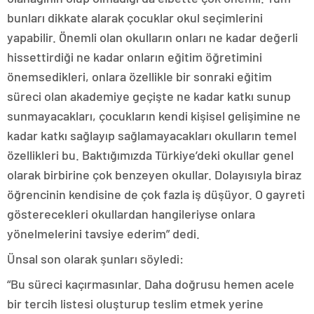
bunları dikkate alarak çocuklar okul seçimlerini
yapabilir. Önemli olan okulların onları ne kadar değerli
hissettirdiği ne kadar onların eğitim öğretimini
önemsedikleri, onlara özellikle bir sonraki eğitim
süreci olan akademiye geçişte ne kadar katkı sunup
sunmayacakları, çocukların kendi kişisel gelişimine ne
kadar katkı sağlayıp sağlamayacakları okulların temel
özellikleri bu. Baktığımızda Türkiye’deki okullar genel
olarak birbirine çok benzeyen okullar. Dolayısıyla biraz
öğrencinin kendisine de çok fazla iş düşüyor. O gayreti
gösterecekleri okullardan hangileriyse onlara
yönelmelerini tavsiye ederim” dedi.
Ünsal son olarak şunları söyledi:
“Bu süreci kaçırmasınlar. Daha doğrusu hemen acele
bir tercih listesi oluşturup teslim etmek yerine