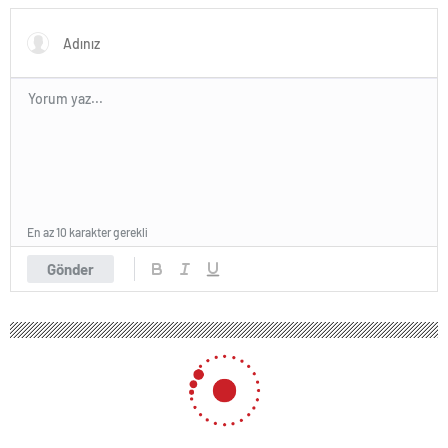
En az 10 karakter gerekli
Gönder