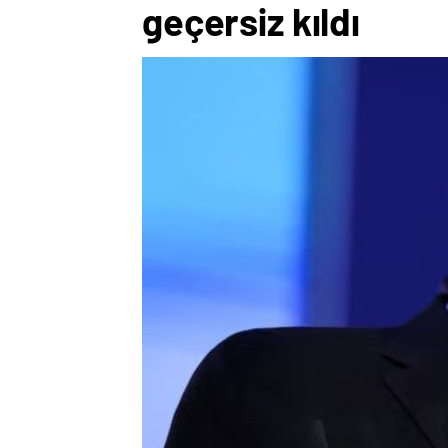
geçersiz kıldı