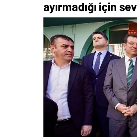
ayırmadığı için sev