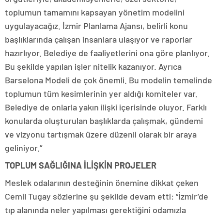
toplumun tamamını kapsayan yönetim modelini
uygulayacağız. İzmir Planlama Ajansı, belirli konu
başlıklarında çalışan insanlara ulaşıyor ve raporlar
hazırlıyor. Belediye de faaliyetlerini ona göre planlıyor.
Bu şekilde yapılan işler nitelik kazanıyor. Ayrıca
Barselona Modeli de çok önemli. Bu modelin temelinde
toplumun tüm kesimlerinin yer aldığı komiteler var.
Belediye de onlarla yakın ilişki içerisinde oluyor. Farklı
konularda oluşturulan başlıklarda çalışmak, gündemi
ve vizyonu tartışmak üzere düzenli olarak bir araya
geliniyor.”
TOPLUM SAĞLIĞINA İLİŞKİN PROJELER
Meslek odalarının desteğinin önemine dikkat çeken
Cemil Tugay sözlerine şu şekilde devam etti: “İzmir’de
tıp alanında neler yapılması gerektiğini odamızla