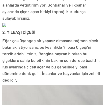
alanlarda yetiştirilmiyor. Sonbahar ve ilkbahar
aylarında çiçek açan bitkiyi toprağı kurudukça
sulayabilirsiniz.
2. YILBAŞI ÇİÇEĞİ
Eğer çok üşengeç bir yapınız olmasına rağmen çiçek
bakmak istiyorsanız bu kesinlikle Yılbaşı Çiçeği’ni
tercih edebilirsiniz. Rengine hayran bırakan bu
çiçeklere sahip bu bitkinin bakımı son derece basittir.
Kış aylarında çiçek açar ve bu genellikle yılbaşı
dönemine denk gelir. İnsanlar ve hayvanlar için zehirli
değildir.