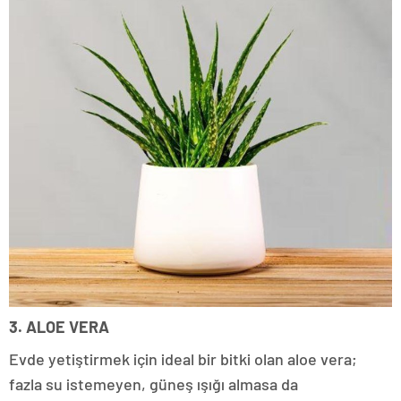
3. ALOE VERA
Evde yetiştirmek için ideal bir bitki olan aloe vera;
fazla su istemeyen, güneş ışığı almasa da