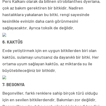
Pers Kalkanı olarak da bilinen strobilanthes dyeriana,
çok az bakım gerektiren bir bitkidir. Nadiren
hastalıklara yakalanan bu bitki, rengi sayesinde
kesinlikle evinizin daha canlı görünmesini
sağlayacaktır. Ayrıca toksik de değildir.
6. KAKTÜS
Evde yetiştirmek için en uygun bitkilerden biri olan
kaktüs, sulamayı unutsanız da dayanıklı bir bitki. Her
ortama uyum sağlayan kaktüs, az miktarda su ile
büyütebileceğiniz bir bitkidir.
7. BEGONYA
Begonviller, farklı renklere sahip birçok türü olduğu
için en sevilen bitkilerdendir. Bakımları zor değildir.