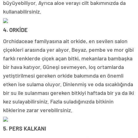
büyüyebiliyor. Ayrıca aloe verayı cilt bakımınızda da
kullanabilirsiniz.
4. ORKİDE
Orchidaceae familyasına ait orkide, en sevilen salon
çiçekleri arasında yer alıyor. Beyaz, pembe ve mor gibi
farklı renklerde çiçek açan bitki, mekanlara bambaşka
bir hava katıyor. Güneşi sevmeyen, loş ortamlarda
yetiştirilmesi gereken orkide bakımında en önemli
etken ise sulama oluyor. Dinlenmiş ve oda sıcaklığında
bir su ile sulanması gereken bitkiyi haftada bir ya da iki
kez sulayabilirsiniz. Fazla suladığınızda bitkinin
köklerine zarar verebilirsiniz.
5. PERS KALKANI