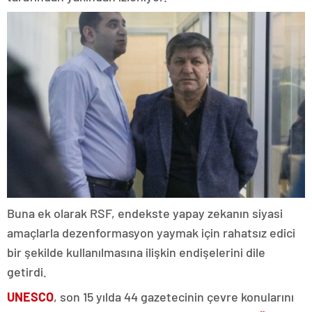
Buna ek olarak RSF, endekste yapay zekanın siyasi
amaçlarla dezenformasyon yaymak için rahatsız edici
bir şekilde kullanılmasına ilişkin endişelerini dile
getirdi.
UNESCO
, son 15 yılda 44 gazetecinin çevre konularını