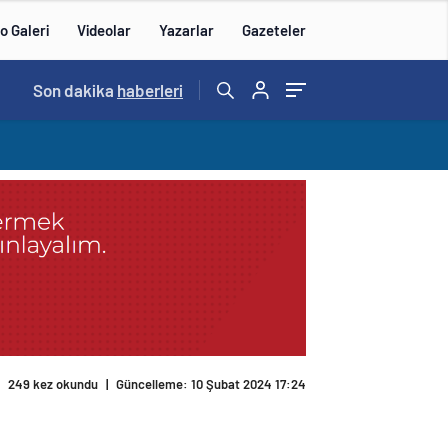
o Galeri
Videolar
Yazarlar
Gazeteler
Son dakika
haberleri
249 kez okundu
|
Güncelleme: 10 Şubat 2024 17:24