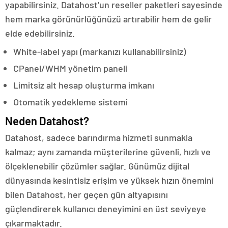
yapabilirsiniz. Datahost’un reseller paketleri sayesinde
hem marka görünürlüğünüzü artırabilir hem de gelir
elde edebilirsiniz.
White-label yapı (markanızı kullanabilirsiniz)
CPanel/WHM yönetim paneli
Limitsiz alt hesap oluşturma imkanı
Otomatik yedekleme sistemi
Neden Datahost?
Datahost, sadece barındırma hizmeti sunmakla
kalmaz; aynı zamanda müşterilerine güvenli, hızlı ve
ölçeklenebilir çözümler sağlar. Günümüz dijital
dünyasında kesintisiz erişim ve yüksek hızın önemini
bilen Datahost, her geçen gün altyapısını
güçlendirerek kullanıcı deneyimini en üst seviyeye
çıkarmaktadır.