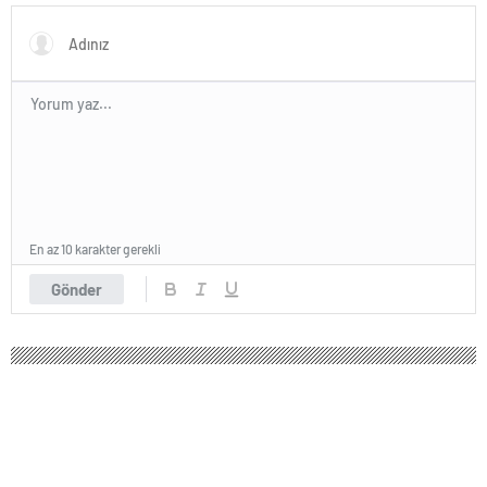
En az 10 karakter gerekli
Gönder