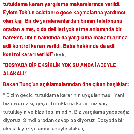
tutuklama kararı yargılama makamlarınca verildi.
Eylem Tok’un asistanı o gece kaçmalarına yardımcı
olan kişi. Bir de yaralananlardan birinin telefonunu
oradan almış, o da delilleri yok etme anlamında bir
hareket. Onun hakkında da yargılama makamlarınca
adli kontrol kararı verildi. Baba hakkında da adli
kontrol kararı verildi”
dedi.
“DOSYADA BİR EKSİKLİK YOK ŞU ANDA İADEYLE
ALAKALI”
Bakan Tunç’un açıklamalarından öne çıkan başlıklar:
* Bizim geçici tutuklama kararının uygulanması. Yani
biz diyoruz ki, geçici tutuklama kararımız var,
tutuklayın ve bize teslim edin. Biz yargılama yapacağız
diyoruz. Şimdi oradan cevap bekliyoruz. Dosyada bir
eksiklik yok şu anda iadeyle alakalı.