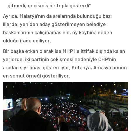
gitmedi, gecikmiş bir tepki gösterdi”
Ayrıca, Malatya’nın da aralarında bulunduğu bazı
illerde, yeniden aday gösterilmeyen belediye
başkanlarının çalışmamasının, oy kaybına neden
olduğu ifade ediliyor.
Bir başka etken olarak ise MHP ile ittifak dışında kalan
yerlerde, iki partinin çekişmesi nedeniyle CHP’nin
aradan sıyrılması gösteriliyor. Kütahya, Amasya bunun
en somut örneği gösteriliyor.