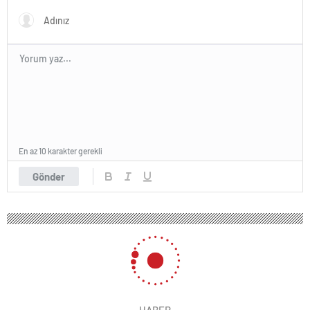
En az 10 karakter gerekli
Gönder