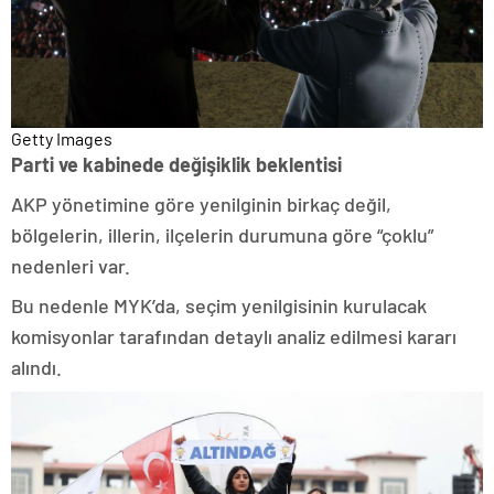
Getty Images
Parti ve kabinede değişiklik beklentisi
AKP yönetimine göre yenilginin birkaç değil,
bölgelerin, illerin, ilçelerin durumuna göre “çoklu”
nedenleri var.
Bu nedenle MYK’da, seçim yenilgisinin kurulacak
komisyonlar tarafından detaylı analiz edilmesi kararı
alındı.