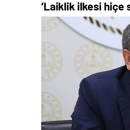
‘Laiklik ilkesi hiçe 