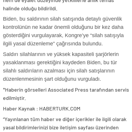
halinde olduğu bildirildi.
Biden, bu saldırının silah satışında detaylı güvenlik
kontrolünün ne kadar önemli olduğunu bir kez daha
gösterdiğini vurgulayarak, Kongre’ye “silah satışıyla
ilgili yasal düzenleme” çağrısında bulundu.
Saldırı silahlarının ve yüksek kapasiteli şarjörlerin
yasaklanması gerektiğini kaydeden Biden, bu tür
silahlı saldırıların azalması için silah satışlarının
düzenlenmesinin şart olduğunu vurguladı.
*Haberin görselleri Associated Press tarafından servis
edilmiştir.
Haber Kaynak : HABERTURK.COM
“Yayınlanan tüm haber ve diğer içerikler ile ilgili olarak
yasal bildirimlerinizi bize iletişim sayfası üzerinden