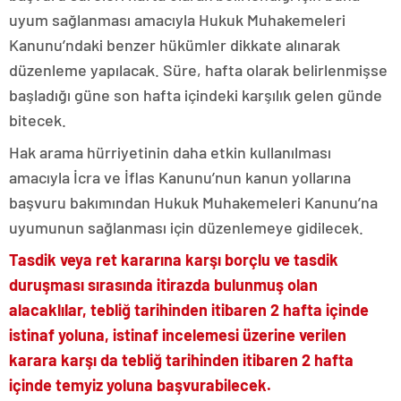
uyum sağlanması amacıyla Hukuk Muhakemeleri
Kanunu’ndaki benzer hükümler dikkate alınarak
düzenleme yapılacak. Süre, hafta olarak belirlenmişse
başladığı güne son hafta içindeki karşılık gelen günde
bitecek.
Hak arama hürriyetinin daha etkin kullanılması
amacıyla İcra ve İflas Kanunu’nun kanun yollarına
başvuru bakımından Hukuk Muhakemeleri Kanunu’na
uyumunun sağlanması için düzenlemeye gidilecek.
Tasdik veya ret kararına karşı borçlu ve tasdik
duruşması sırasında itirazda bulunmuş olan
alacaklılar, tebliğ tarihinden itibaren 2 hafta içinde
istinaf yoluna, istinaf incelemesi üzerine verilen
karara karşı da tebliğ tarihinden itibaren 2 hafta
içinde temyiz yoluna başvurabilecek.