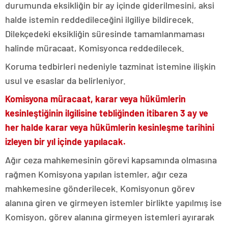
durumunda eksikliğin bir ay içinde giderilmesini, aksi
halde istemin reddedileceğini ilgiliye bildirecek.
Dilekçedeki eksikliğin süresinde tamamlanmaması
halinde müracaat, Komisyonca reddedilecek.
Koruma tedbirleri nedeniyle tazminat istemine ilişkin
usul ve esaslar da belirleniyor.
Komisyona müracaat, karar veya hükümlerin
kesinleştiğinin ilgilisine tebliğinden itibaren 3 ay ve
her halde karar veya hükümlerin kesinleşme tarihini
izleyen bir yıl içinde yapılacak.
Ağır ceza mahkemesinin görevi kapsamında olmasına
rağmen Komisyona yapılan istemler, ağır ceza
mahkemesine gönderilecek. Komisyonun görev
alanına giren ve girmeyen istemler birlikte yapılmış ise
Komisyon, görev alanına girmeyen istemleri ayırarak