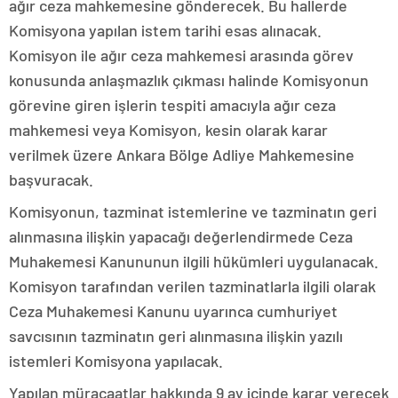
ağır ceza mahkemesine gönderecek. Bu hallerde
Komisyona yapılan istem tarihi esas alınacak.
Komisyon ile ağır ceza mahkemesi arasında görev
konusunda anlaşmazlık çıkması halinde Komisyonun
görevine giren işlerin tespiti amacıyla ağır ceza
mahkemesi veya Komisyon, kesin olarak karar
verilmek üzere Ankara Bölge Adliye Mahkemesine
başvuracak.
Komisyonun, tazminat istemlerine ve tazminatın geri
alınmasına ilişkin yapacağı değerlendirmede Ceza
Muhakemesi Kanununun ilgili hükümleri uygulanacak.
Komisyon tarafından verilen tazminatlarla ilgili olarak
Ceza Muhakemesi Kanunu uyarınca cumhuriyet
savcısının tazminatın geri alınmasına ilişkin yazılı
istemleri Komisyona yapılacak.
Yapılan müracaatlar hakkında 9 ay içinde karar verecek