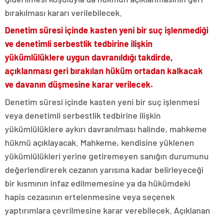
bırakılması kararı verilebilecek.
Denetim süresi içinde kasten yeni bir suç işlenmediği
ve denetimli serbestlik tedbirine ilişkin
yükümlülüklere uygun davranıldığı takdirde,
açıklanması geri bırakılan hüküm ortadan kalkacak
ve davanın düşmesine karar verilecek.
Denetim süresi içinde kasten yeni bir suç işlenmesi
veya denetimli serbestlik tedbirine ilişkin
yükümlülüklere aykırı davranılması halinde, mahkeme
hükmü açıklayacak. Mahkeme, kendisine yüklenen
yükümlülükleri yerine getiremeyen sanığın durumunu
değerlendirerek cezanın yarısına kadar belirleyeceği
bir kısmının infaz edilmemesine ya da hükümdeki
hapis cezasının ertelenmesine veya seçenek
yaptırımlara çevrilmesine karar verebilecek. Açıklanan