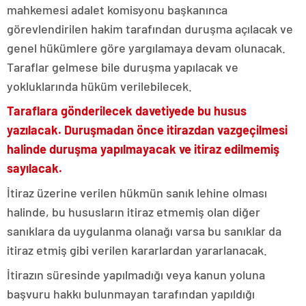
mahkemesi adalet komisyonu başkanınca
görevlendirilen hakim tarafından duruşma açılacak ve
genel hükümlere göre yargılamaya devam olunacak.
Taraflar gelmese bile duruşma yapılacak ve
yokluklarında hüküm verilebilecek.
Taraflara gönderilecek davetiyede bu husus
yazılacak. Duruşmadan önce itirazdan vazgeçilmesi
halinde duruşma yapılmayacak ve itiraz edilmemiş
sayılacak.
İtiraz üzerine verilen hükmün sanık lehine olması
halinde, bu hususların itiraz etmemiş olan diğer
sanıklara da uygulanma olanağı varsa bu sanıklar da
itiraz etmiş gibi verilen kararlardan yararlanacak.
İtirazın süresinde yapılmadığı veya kanun yoluna
başvuru hakkı bulunmayan tarafından yapıldığı