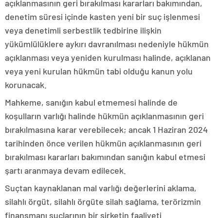
açıklanmasının geri bırakılması kararları bakımından,
denetim süresi içinde kasten yeni bir suç işlenmesi
veya denetimli serbestlik tedbirine ilişkin
yükümlülüklere aykırı davranılması nedeniyle hükmün
açıklanması veya yeniden kurulması halinde, açıklanan
veya yeni kurulan hükmün tabi olduğu kanun yolu
korunacak.
Mahkeme, sanığın kabul etmemesi halinde de
koşulların varlığı halinde hükmün açıklanmasının geri
bırakılmasına karar verebilecek; ancak 1 Haziran 2024
tarihinden önce verilen hükmün açıklanmasının geri
bırakılması kararları bakımından sanığın kabul etmesi
şartı aranmaya devam edilecek.
Suçtan kaynaklanan mal varlığı değerlerini aklama,
silahlı örgüt, silahlı örgüte silah sağlama, terörizmin
finansmanı suçlarının bir şirketin faaliyeti