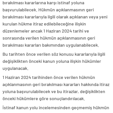
bırakılması kararlarına karşı istinaf yoluna
başvurulabilecek. Hükmün açıklanmasının geri
bırakılması kararlarıyla ilgili olarak açıklanan veya yeni
kurulan hükme itiraz edilebileceğine ilişkin
düzenlemeler ancak 1 Haziran 2024 tarihi ve
sonrasında verilen hükmün açıklanmasının geri
bırakılması kararları bakımından uygulanabilecek.
Bu tarihten önce verilen söz konusu kararlarıyla ilgili
değişiklikten önceki kanun yoluna ilişkin hükümler
uygulanacak.
1 Haziran 2024 tarihinden önce verilen hükmün
açıklanmasının geri bırakılması kararları hakkında itiraz
yoluna başvurulabilecek ve bu itirazlar, değişiklikten
önceki hükümlere göre sonuçlandırılacak.
İstinaf kanun yolu incelemesinden geçmemiş hükmün