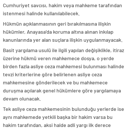
Cumhuriyet savcısı, hakim veya mahkeme tarafından
istenmesi halinde kullanılabilecek.
Hükmün açıklanmasının geri bırakılmasına ilişkin
hükümler, Anayasa’da koruma altına alınan inkılap
kanunlarında yer alan suçlara ilişkin uygulanmayacak.
Basit yargılama usulü ile ilgili yapılan değişiklikle, itiraz
üzerine hükmü veren mahkemece dosya, o yerde
birden fazla asliye ceza mahkemesi bulunması halinde
tevzi kriterlerine göre belirlenen asliye ceza
mahkemesine gönderilecek ve bu mahkemece
duruşma açılarak genel hükümlere göre yargılamaya
devam olunacak.
Tek asliye ceza mahkemesinin bulunduğu yerlerde ise
aynı mahkemede yetkili başka bir hakim varsa bu
hakim tarafından, aksi halde adli yargı ilk derece