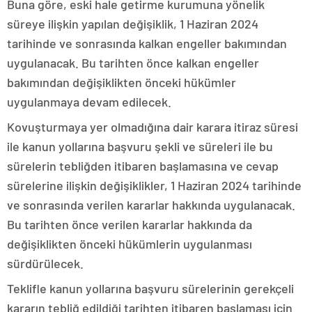
Buna göre, eski hale getirme kurumuna yönelik
süreye ilişkin yapılan değişiklik, 1 Haziran 2024
tarihinde ve sonrasında kalkan engeller bakımından
uygulanacak. Bu tarihten önce kalkan engeller
bakımından değişiklikten önceki hükümler
uygulanmaya devam edilecek.
Kovuşturmaya yer olmadığına dair karara itiraz süresi
ile kanun yollarına başvuru şekli ve süreleri ile bu
sürelerin tebliğden itibaren başlamasına ve cevap
sürelerine ilişkin değişiklikler, 1 Haziran 2024 tarihinde
ve sonrasında verilen kararlar hakkında uygulanacak.
Bu tarihten önce verilen kararlar hakkında da
değişiklikten önceki hükümlerin uygulanması
sürdürülecek.
Teklifle kanun yollarına başvuru sürelerinin gerekçeli
kararın tebliğ edildiği tarihten itibaren başlaması için