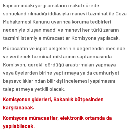
kapsamındaki yargılamaların makul sürede
sonuçlandırılmadığı iddiasıyla manevi tazminat ile Ceza
Muhakemesi Kanunu uyarınca koruma tedbirleri
nedeniyle oluşan maddi ve manevi her türlü zararın
tazmini istemiyle müracaatlar Komisyona yapılacak.
Müracaatın ve ispat belgelerinin değerlendirilmesinde
ve verilecek tazminat miktarının saptanmasında
Komisyon, gerekli gördüğü araştırmaları yapmaya
veya üyelerden birine yaptırmaya ya da cumhuriyet
başsavcılıklarından bilirkişi incelemesi yapılmasını
talep etmeye yetkili olacak.
Komisyonun giderleri, Bakanlık bütçesinden
karşılanacak.
Komisyona müracaatlar, elektronik ortamda da
yapılabilecek.