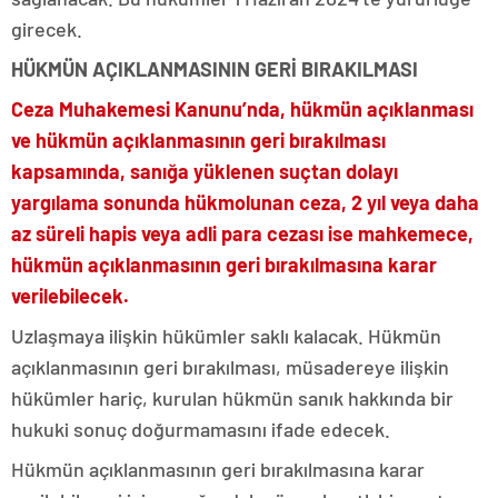
girecek.
HÜKMÜN AÇIKLANMASININ GERİ BIRAKILMASI
Ceza Muhakemesi Kanunu’nda, hükmün açıklanması
ve hükmün açıklanmasının geri bırakılması
kapsamında, sanığa yüklenen suçtan dolayı
yargılama sonunda hükmolunan ceza, 2 yıl veya daha
az süreli hapis veya adli para cezası ise mahkemece,
hükmün açıklanmasının geri bırakılmasına karar
verilebilecek.
Uzlaşmaya ilişkin hükümler saklı kalacak. Hükmün
açıklanmasının geri bırakılması, müsadereye ilişkin
hükümler hariç, kurulan hükmün sanık hakkında bir
hukuki sonuç doğurmamasını ifade edecek.
Hükmün açıklanmasının geri bırakılmasına karar