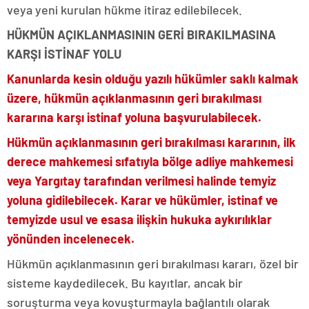
veya yeni kurulan hükme itiraz edilebilecek.
HÜKMÜN AÇIKLANMASININ GERİ BIRAKILMASINA
KARŞI İSTİNAF YOLU
Kanunlarda kesin olduğu yazılı hükümler saklı kalmak
üzere, hükmün açıklanmasının geri bırakılması
kararına karşı istinaf yoluna başvurulabilecek.
Hükmün açıklanmasının geri bırakılması kararının, ilk
derece mahkemesi sıfatıyla bölge adliye mahkemesi
veya Yargıtay tarafından verilmesi halinde temyiz
yoluna gidilebilecek. Karar ve hükümler, istinaf ve
temyizde usul ve esasa ilişkin hukuka aykırılıklar
yönünden incelenecek.
Hükmün açıklanmasının geri bırakılması kararı, özel bir
sisteme kaydedilecek. Bu kayıtlar, ancak bir
soruşturma veya kovuşturmayla bağlantılı olarak