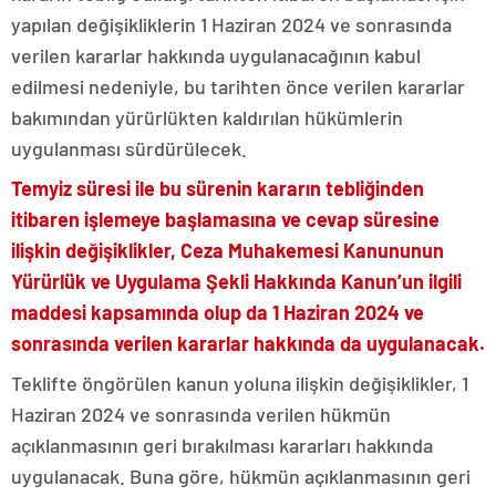
yapılan değişikliklerin 1 Haziran 2024 ve sonrasında
verilen kararlar hakkında uygulanacağının kabul
edilmesi nedeniyle, bu tarihten önce verilen kararlar
bakımından yürürlükten kaldırılan hükümlerin
uygulanması sürdürülecek.
Temyiz süresi ile bu sürenin kararın tebliğinden
itibaren işlemeye başlamasına ve cevap süresine
ilişkin değişiklikler, Ceza Muhakemesi Kanununun
Yürürlük ve Uygulama Şekli Hakkında Kanun’un ilgili
maddesi kapsamında olup da 1 Haziran 2024 ve
sonrasında verilen kararlar hakkında da uygulanacak.
Teklifte öngörülen kanun yoluna ilişkin değişiklikler, 1
Haziran 2024 ve sonrasında verilen hükmün
açıklanmasının geri bırakılması kararları hakkında
uygulanacak. Buna göre, hükmün açıklanmasının geri