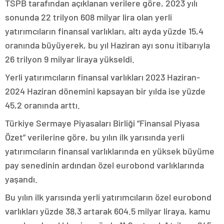
TSPB tarafından açıklanan verilere göre, 2023 yılı
sonunda 22 trilyon 608 milyar lira olan yerli
yatırımcıların finansal varlıkları, altı ayda yüzde 15,4
oranında büyüyerek, bu yıl Haziran ayı sonu itibarıyla
26 trilyon 9 milyar liraya yükseldi.
Yerli yatırımcıların finansal varlıkları 2023 Haziran-
2024 Haziran dönemini kapsayan bir yılda ise yüzde
45,2 oranında arttı.
Türkiye Sermaye Piyasaları Birliği “Finansal Piyasa
Özet” verilerine göre, bu yılın ilk yarısında yerli
yatırımcıların finansal varlıklarında en yüksek büyüme
pay senedinin ardından özel eurobond varlıklarında
yaşandı.
Bu yılın ilk yarısında yerli yatırımcıların özel eurobond
varlıkları yüzde 38,3 artarak 604.5 milyar liraya, kamu