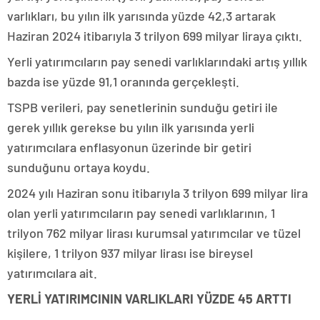
varlıkları, bu yılın ilk yarısında yüzde 42,3 artarak
Haziran 2024 itibarıyla 3 trilyon 699 milyar liraya çıktı.
Yerli yatırımcıların pay senedi varlıklarındaki artış yıllık
bazda ise yüzde 91,1 oranında gerçekleşti.
TSPB verileri, pay senetlerinin sunduğu getiri ile
gerek yıllık gerekse bu yılın ilk yarısında yerli
yatırımcılara enflasyonun üzerinde bir getiri
sunduğunu ortaya koydu.
2024 yılı Haziran sonu itibarıyla 3 trilyon 699 milyar lira
olan yerli yatırımcıların pay senedi varlıklarının, 1
trilyon 762 milyar lirası kurumsal yatırımcılar ve tüzel
kişilere, 1 trilyon 937 milyar lirası ise bireysel
yatırımcılara ait.
YERLİ YATIRIMCININ VARLIKLARI YÜZDE 45 ARTTI