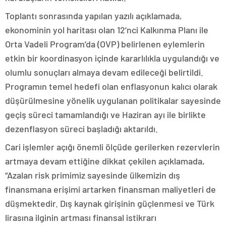
Toplantı sonrasında yapılan yazılı açıklamada,
ekonominin yol haritası olan 12’nci Kalkınma Planı ile
Orta Vadeli Program’da (OVP) belirlenen eylemlerin
etkin bir koordinasyon içinde kararlılıkla uygulandığı ve
olumlu sonuçları almaya devam edileceği belirtildi.
Programın temel hedefi olan enflasyonun kalıcı olarak
düşürülmesine yönelik uygulanan politikalar sayesinde
geçiş süreci tamamlandığı ve Haziran ayı ile birlikte
dezenflasyon süreci başladığı aktarıldı.
Cari işlemler açığı önemli ölçüde gerilerken rezervlerin
artmaya devam ettiğine dikkat çekilen açıklamada,
“Azalan risk primimiz sayesinde ülkemizin dış
finansmana erişimi artarken finansman maliyetleri de
düşmektedir. Dış kaynak girişinin güçlenmesi ve Türk
lirasına ilginin artması finansal istikrarı