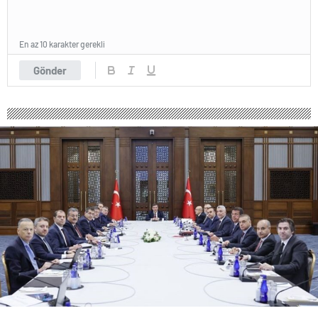
En az 10 karakter gerekli
Gönder