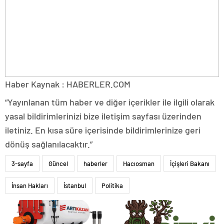
Haber Kaynak : HABERLER.COM
“Yayınlanan tüm haber ve diğer içerikler ile ilgili olarak
yasal bildirimlerinizi bize iletişim sayfası üzerinden
iletiniz. En kısa süre içerisinde bildirimlerinize geri
dönüş sağlanılacaktır.”
3-sayfa
Güncel
haberler
Hacıosman
İçişleri Bakanı
İnsan Hakları
İstanbul
Politika