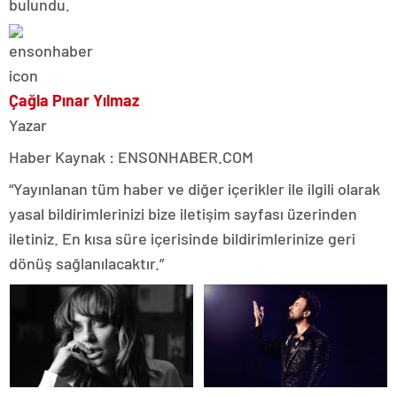
bulundu.
Çağla Pınar Yılmaz
Yazar
Haber Kaynak : ENSONHABER.COM
“Yayınlanan tüm haber ve diğer içerikler ile ilgili olarak
yasal bildirimlerinizi bize iletişim sayfası üzerinden
iletiniz. En kısa süre içerisinde bildirimlerinize geri
dönüş sağlanılacaktır.”