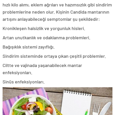
hızlı kilo alımı, eklem ağrıları ve hazımsızlık gibi sindirim
problemlerine neden olur. Kişinin Candida mantarının
artışını anlayabileceği semptomlar şu şekildedir:
Kronikleşen halsizlik ve yorgunluk hisleri.
Artan unutkanlık ve odaklanma problemleri.
Bağışıklık sistemi zayıflığı.
Sindirim sisteminde ortaya çıkan çeşitli problemler.
Ciltte ve vajinada yaşanabilecek mantar
enfeksiyonları.
Sinüs enfeksiyonları.