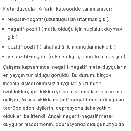
Meta-duygular, 4 farklı kategoride tanımlanıyor:
Negatif-negatif (üzüldüğü için utanmak gibi),
negatif-pozitif (mutlu olduğu için suçluluk duymak
gibi),
pozitif-pozitif (rahatladığı için umutlanmak gibi)
ve pozitif-negatif (öfkelendiği için mutlu olmak gibi).
Çalışma kapsamında, negatif-negatif meta-duyguların
en yaygın tür olduğu görüldü. Bu durum, birçok
insanın kişisel olumsuz duyguları yüzünden
üzüldükleri, gerildikleri ya da öfkelendikleri anlamına
geliyor. Ayrıca sıklıkla negatif-negatif meta-duyguları
tecrübe eden kişilerin, depresyona daha yatkın
oldukları belirlendi. Ancak negatif-negatif meta-
duygular hissetmenin, depresyonda olduğunuz ya da