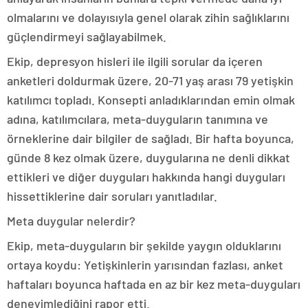
olmalarını ve dolayısıyla genel olarak zihin sağlıklarını
güçlendirmeyi sağlayabilmek.
Ekip, depresyon hisleri ile ilgili sorular da içeren
anketleri doldurmak üzere, 20-71 yaş arası 79 yetişkin
katılımcı topladı. Konsepti anladıklarından emin olmak
adına, katılımcılara, meta-duyguların tanımına ve
örneklerine dair bilgiler de sağladı. Bir hafta boyunca,
günde 8 kez olmak üzere, duygularına ne denli dikkat
ettikleri ve diğer duyguları hakkında hangi duyguları
hissettiklerine dair soruları yanıtladılar.
Meta duygular nelerdir?
Ekip, meta-duyguların bir şekilde yaygın olduklarını
ortaya koydu: Yetişkinlerin yarısından fazlası, anket
haftaları boyunca haftada en az bir kez meta-duyguları
deneyimlediğini rapor etti.