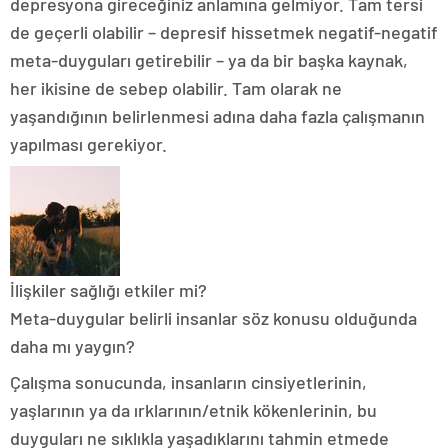
depresyona gireceğiniz anlamına gelmiyor. Tam tersi
de geçerli olabilir – depresif hissetmek negatif-negatif
meta-duyguları getirebilir – ya da bir başka kaynak,
her ikisine de sebep olabilir. Tam olarak ne
yaşandığının belirlenmesi adına daha fazla çalışmanın
yapılması gerekiyor.
İlişkiler sağlığı etkiler mi?
Meta-duygular belirli insanlar söz konusu olduğunda
daha mı yaygın?
Çalışma sonucunda, insanların cinsiyetlerinin,
yaşlarının ya da ırklarının/etnik kökenlerinin, bu
duyguları ne sıklıkla yaşadıklarını tahmin etmede