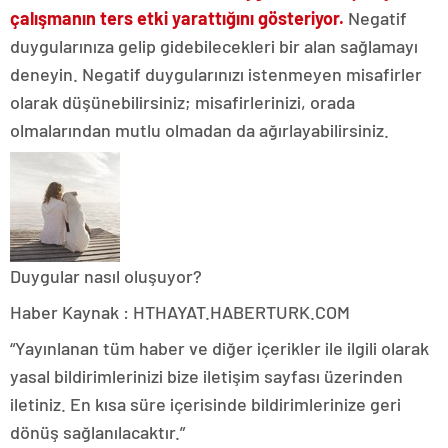
çalışmanın ters etki yarattığını gösteriyor.
Negatif
duygularınıza gelip gidebilecekleri bir alan sağlamayı
deneyin. Negatif duygularınızı istenmeyen misafirler
olarak düşünebilirsiniz; misafirlerinizi, orada
olmalarından mutlu olmadan da ağırlayabilirsiniz.
Duygular nasıl oluşuyor?
Haber Kaynak : HTHAYAT.HABERTURK.COM
“Yayınlanan tüm haber ve diğer içerikler ile ilgili olarak
yasal bildirimlerinizi bize iletişim sayfası üzerinden
iletiniz. En kısa süre içerisinde bildirimlerinize geri
dönüş sağlanılacaktır.”