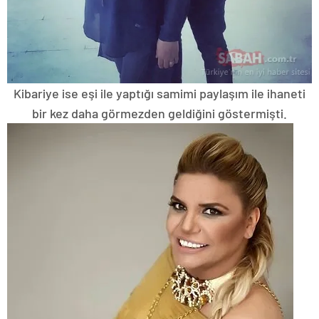
Kibariye ise eşi ile yaptığı samimi paylaşım ile ihaneti
bir kez daha görmezden geldiğini göstermişti.