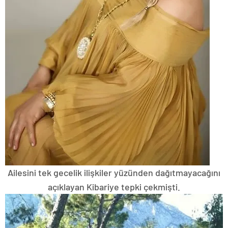
Ailesini tek gecelik ilişkiler yüzünden dağıtmayacağını
açıklayan Kibariye tepki çekmişti.