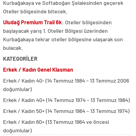
Kurbağakaya ve Softaboğan Şelalesinden geçerek
Oteller bölgesinde bitecek.
Uludağ Premium
Trail 6k
: Oteller bölgesinden
başlayacak yarış 1. Oteller Bölgesi üzerinden
Kurbağakaya tekrar oteller bölgesine ulaşarak son
bulacak.
KATEGORİLER
Erkek / Kadın Genel Klasman
Erkek / Kadın 40- (14 Temmuz 1984 – 13 Temmuz 2006
doğumlular)
Erkek / Kadın 40+ (14 Temmuz 1974 – 13 Temmuz 1984)
Erkek / Kadın 50+ (14 Temmuz 1964 – 13 Temmuz 1974)
Erkek / Kadın 60+ (13 Temmuz 1964 ve öncesi
doğumlular)