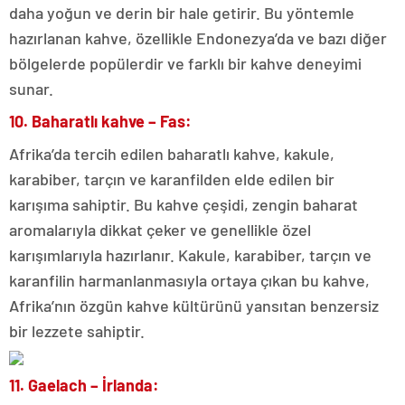
daha yoğun ve derin bir hale getirir. Bu yöntemle
hazırlanan kahve, özellikle Endonezya’da ve bazı diğer
bölgelerde popülerdir ve farklı bir kahve deneyimi
sunar.
10. Baharatlı kahve – Fas:
Afrika’da tercih edilen baharatlı kahve, kakule,
karabiber, tarçın ve karanfilden elde edilen bir
karışıma sahiptir. Bu kahve çeşidi, zengin baharat
aromalarıyla dikkat çeker ve genellikle özel
karışımlarıyla hazırlanır. Kakule, karabiber, tarçın ve
karanfilin harmanlanmasıyla ortaya çıkan bu kahve,
Afrika’nın özgün kahve kültürünü yansıtan benzersiz
bir lezzete sahiptir.
11. Gaelach – İrlanda: