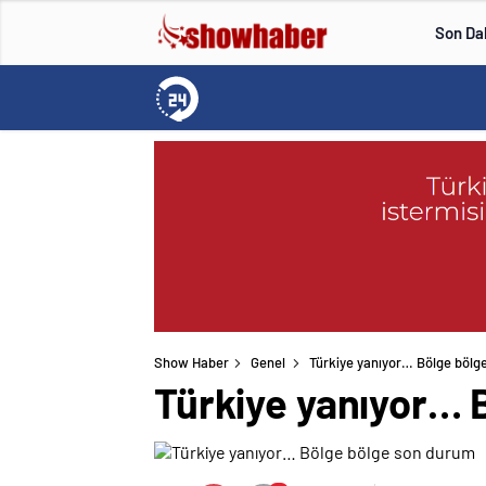
Son Da
Show Haber
Genel
Türkiye yanıyor… Bölge bölg
Türkiye yanıyor… 