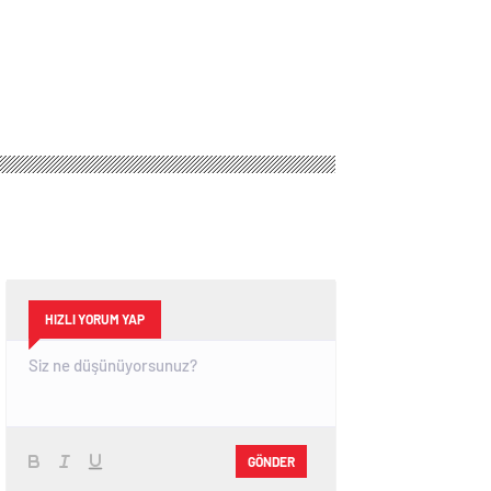
HIZLI YORUM YAP
GÖNDER