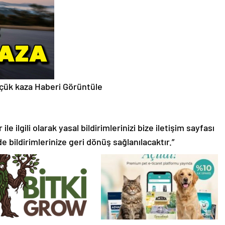
üçük kaza
Haberi Görüntüle
le ilgili olarak yasal bildirimlerinizi bize iletişim sayfası
de bildirimlerinize geri dönüş sağlanılacaktır.”