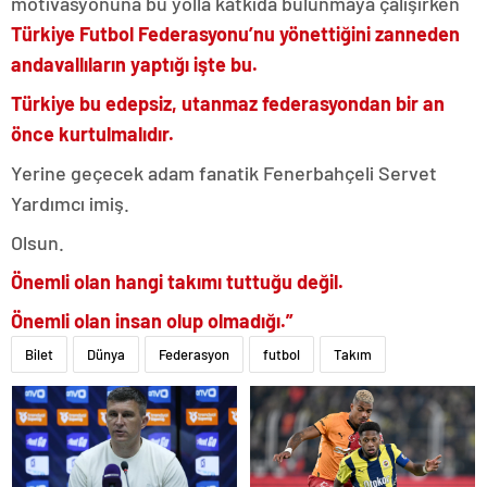
motivasyonuna bu yolla katkıda bulunmaya çalışırken
Türkiye Futbol Federasyonu’nu yönettiğini zanneden
andavallıların yaptığı işte bu.
Türkiye bu edepsiz, utanmaz federasyondan bir an
önce kurtulmalıdır.
Yerine geçecek adam fanatik Fenerbahçeli Servet
Yardımcı imiş.
Olsun.
Önemli olan hangi takımı tuttuğu değil.
Önemli olan insan olup olmadığı.”
Bilet
Dünya
Federasyon
futbol
Takım