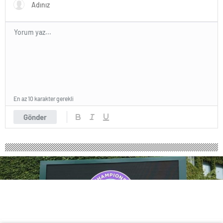
En az 10 karakter gerekli
Gönder