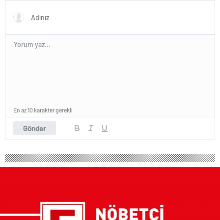
En az 10 karakter gerekli
Gönder