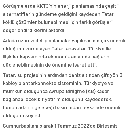
Görüşmelerde KKTC’nin enerji planlamasında çeşitli
alternatiflerin gündeme geldiğini kaydeden Tatar,
köklü çözümler bulunabilmesi için farklı görüşleri
değerlendirdiklerini aktardı.
Adada uzun vadeli planlamalar yapılmasının çok önemli
olduğunu vurgulayan Tatar, anavatan Türkiye ile
ilişkiler kapsamında ekonomik anlamda bağların
güçlenebilmesinin de önemine işaret etti.
Tatar, su projesinin ardından deniz altından çift yönlü
kabloyla enterkonnekte sisteminin, Türkiye’ye ve
mümkün olduğunca Avrupa Birliği’ne (AB) kadar
bağlanabilecek bir yatırım olduğunu kaydederek,
bunun adanın geleceği bakımından fevkalade önemli
olduğunu söyledi.
Cumhurbaşkanı olarak 1 Temmuz 2022’de Birleşmiş