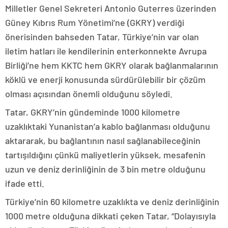
Milletler Genel Sekreteri Antonio Guterres üzerinden
Güney Kıbrıs Rum Yönetimi’ne (GKRY) verdiği
önerisinden bahseden Tatar, Türkiye’nin var olan
iletim hatları ile kendilerinin enterkonnekte Avrupa
Birliği’ne hem KKTC hem GKRY olarak bağlanmalarının
köklü ve enerji konusunda sürdürülebilir bir çözüm
olması açısından önemli olduğunu söyledi.
Tatar, GKRY’nin gündeminde 1000 kilometre
uzaklıktaki Yunanistan’a kablo bağlanması olduğunu
aktararak, bu bağlantının nasıl sağlanabileceğinin
tartışıldığını çünkü maliyetlerin yüksek, mesafenin
uzun ve deniz derinliğinin de 3 bin metre olduğunu
ifade etti.
Türkiye’nin 60 kilometre uzaklıkta ve deniz derinliğinin
1000 metre olduğuna dikkati çeken Tatar, “Dolayısıyla