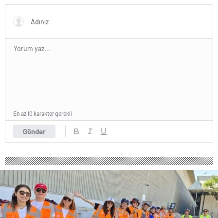
En az 10 karakter gerekli
Gönder