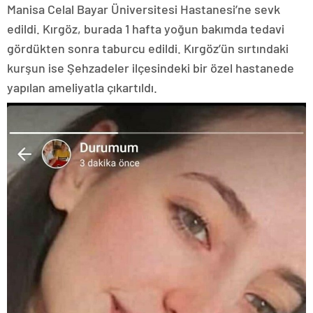
Manisa Celal Bayar Üniversitesi Hastanesi’ne sevk
edildi. Kırgöz, burada 1 hafta yoğun bakımda tedavi
gördükten sonra taburcu edildi. Kırgöz’ün sırtındaki
kurşun ise Şehzadeler ilçesindeki bir özel hastanede
yapılan ameliyatla çıkartıldı.