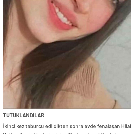
TUTUKLANDILAR
İkinci kez taburcu edildikten sonra evde fenalaşan Hilal