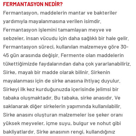
FERMANTASYON NEDİR?
Fermantasyon, maddelerin mantar ve bakteriler
yardımıyla mayalanmasına verilen isimdir.
Fermantasyon işlemini tamamlayan meyve ve
sebzeler, insan vücudu için daha sağlıklı bir hale gelir.
Fermantasyon süreci, kullanılan malzemeye göre 30-
45 gün arasında değişir. Fermente olan maddelerin
tükettiğimizde faydalarından daha çok yararlanabiliriz.
Sirke, mayalı bir madde olarak bilinir. Sirkenin
mayalanması için de sirke anasına ihtiyaç duyulur.
Sirkeyi ilk kez kurduğunuzda içerisinde jelimsi bir
tabaka oluşmaktadır. Bu tabaka, sirke anasıdır. Ve
saklanarak diğer sirkelerin yapımında kullanılabilir.
Sirke anasını oluşturan malzemeler ise şeker oranı
yüksek meyveler, içme suyu, bulgur ve nohut gibi
bakliyatlardır. Sirke anasının rengi, kullandığınız