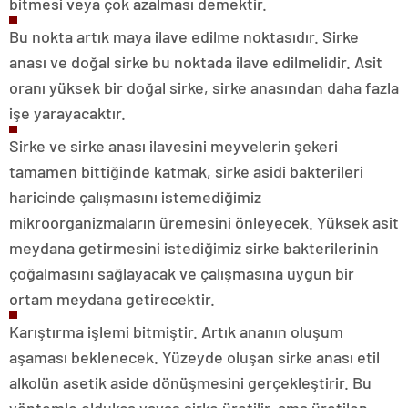
bitmesi veya çok azalması demektir.
Bu nokta artık maya ilave edilme noktasıdır. Sirke
anası ve doğal sirke bu noktada ilave edilmelidir. Asit
oranı yüksek bir doğal sirke, sirke anasından daha fazla
işe yarayacaktır.
Sirke ve sirke anası ilavesini meyvelerin şekeri
tamamen bittiğinde katmak, sirke asidi bakterileri
haricinde çalışmasını istemediğimiz
mikroorganizmaların üremesini önleyecek. Yüksek asit
meydana getirmesini istediğimiz sirke bakterilerinin
çoğalmasını sağlayacak ve çalışmasına uygun bir
ortam meydana getirecektir.
Karıştırma işlemi bitmiştir. Artık ananın oluşum
aşaması beklenecek. Yüzeyde oluşan sirke anası etil
alkolün asetik aside dönüşmesini gerçekleştirir. Bu