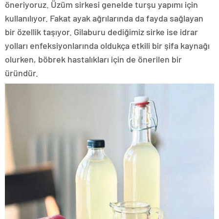
öneriyoruz. Üzüm sirkesi genelde turşu yapımı için
kullanılıyor. Fakat ayak ağrılarında da fayda sağlayan
bir özellik taşıyor. Gilaburu dediğimiz sirke ise idrar
yolları enfeksiyonlarında oldukça etkili bir şifa kaynağı
olurken, böbrek hastalıkları için de önerilen bir
üründür.