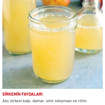
SİRKENİN FAYDALARI
Alıç sirkesi kalp, damar, sinir sıkışması ve ritim