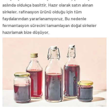
aslında oldukça basittir. Hazır olarak satın alınan
sirkeler, rafinasyon ürünü olduğu için tüm
faydalarından yararlanamıyoruz. Bu nedenle
fermantasyon sürecini tamamlayan doğal sirkeler
hazırlamak bize düşüyor.