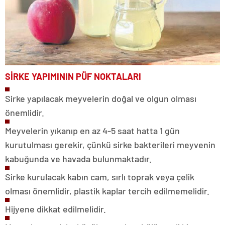
SİRKE YAPIMININ PÜF NOKTALARI
Sirke yapılacak meyvelerin doğal ve olgun olması
önemlidir.
Meyvelerin yıkanıp en az 4-5 saat hatta 1 gün
kurutulması gerekir, çünkü sirke bakterileri meyvenin
kabuğunda ve havada bulunmaktadır.
Sirke kurulacak kabın cam, sırlı toprak veya çelik
olması önemlidir, plastik kaplar tercih edilmemelidir.
Hijyene dikkat edilmelidir.