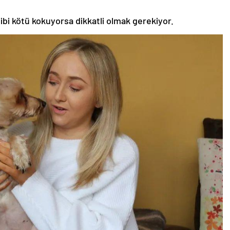
ibi kötü kokuyorsa dikkatli olmak gerekiyor.