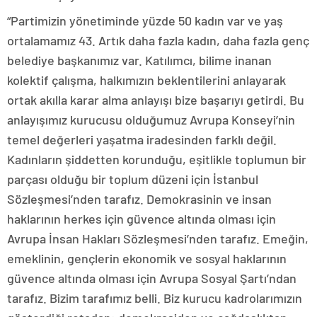
“Partimizin yönetiminde yüzde 50 kadın var ve yaş
ortalamamız 43. Artık daha fazla kadın, daha fazla genç
belediye başkanımız var. Katılımcı, bilime inanan
kolektif çalışma, halkımızın beklentilerini anlayarak
ortak akılla karar alma anlayışı bize başarıyı getirdi. Bu
anlayışımız kurucusu olduğumuz Avrupa Konseyi’nin
temel değerleri yaşatma iradesinden farklı değil.
Kadınların şiddetten korunduğu, eşitlikle toplumun bir
parçası olduğu bir toplum düzeni için İstanbul
Sözleşmesi’nden tarafız. Demokrasinin ve insan
haklarının herkes için güvence altında olması için
Avrupa İnsan Hakları Sözleşmesi’nden tarafız. Emeğin,
emeklinin, gençlerin ekonomik ve sosyal haklarının
güvence altında olması için Avrupa Sosyal Şartı’ndan
tarafız. Bizim tarafımız belli. Biz kurucu kadrolarımızın