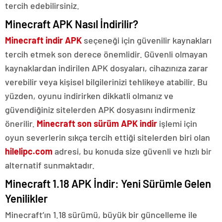
tercih edebilirsiniz.
Minecraft APK Nasıl İndirilir?
Minecraft indir APK
seçeneği için güvenilir kaynakları
tercih etmek son derece önemlidir. Güvenli olmayan
kaynaklardan indirilen APK dosyaları, cihazınıza zarar
verebilir veya kişisel bilgilerinizi tehlikeye atabilir. Bu
yüzden, oyunu indirirken dikkatli olmanız ve
güvendiğiniz sitelerden APK dosyasını indirmeniz
önerilir.
Minecraft son sürüm APK indir
işlemi için
oyun severlerin sıkça tercih ettiği sitelerden biri olan
hilelipc.com
adresi, bu konuda size güvenli ve hızlı bir
alternatif sunmaktadır.
Minecraft 1.18 APK İndir: Yeni Sürümle Gelen
Yenilikler
Minecraft’ın 1.18 sürümü, büyük bir güncelleme ile