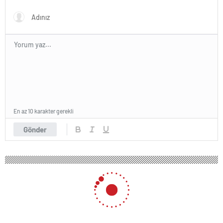
En az 10 karakter gerekli
Gönder