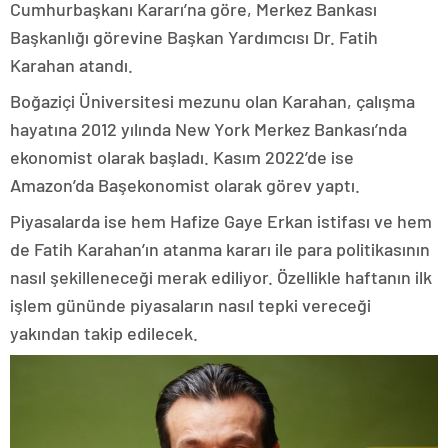
Cumhurbaşkanı Kararı’na göre, Merkez Bankası
Başkanlığı görevine Başkan Yardımcısı Dr. Fatih
Karahan atandı.
Boğaziçi Üniversitesi mezunu olan Karahan, çalışma
hayatına 2012 yılında New York Merkez Bankası’nda
ekonomist olarak başladı. Kasım 2022’de ise
Amazon’da Başekonomist olarak görev yaptı.
Piyasalarda ise hem Hafize Gaye Erkan istifası ve hem
de Fatih Karahan’ın atanma kararı ile para politikasının
nasıl şekilleneceği merak ediliyor. Özellikle haftanın ilk
işlem gününde piyasaların nasıl tepki vereceği
yakından takip edilecek.