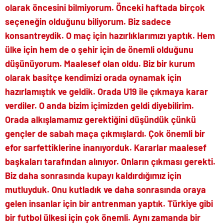
olarak öncesini bilmiyorum. Önceki haftada birçok
seçeneğin olduğunu biliyorum. Biz sadece
konsantreydik. O maç için hazırlıklarımızı yaptık. Hem
ülke için hem de o şehir için de önemli olduğunu
düşünüyorum. Maalesef olan oldu. Biz bir kurum
olarak basitçe kendimizi orada oynamak için
hazırlamıştık ve geldik. Orada U19 ile çıkmaya karar
verdiler. O anda bizim içimizden geldi diyebilirim.
Orada alkışlamamız gerektiğini düşündük çünkü
gençler de sabah maça çıkmışlardı. Çok önemli bir
efor sarfettiklerine inanıyorduk. Kararlar maalesef
başkaları tarafından alınıyor. Onların çıkması gerekti.
Biz daha sonrasında kupayı kaldırdığımız için
mutluyduk. Onu kutladık ve daha sonrasında oraya
gelen insanlar için bir antrenman yaptık. Türkiye gibi
bir futbol ülkesi için çok önemli. Aynı zamanda bir