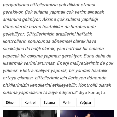
periyotlarına çiftçilerimizin çok dikkat etmesi
gerekiyor. Çok sulama yapmak çok verim alınacak
anlamına gelmiyor. Aksine çok sulama yapıldığı
dönemlerde bazen hastalıklar da beraberinde
gelebiliyor. Çiftçilerimizin arazilerini haftalık
kontrollerin sonucunda dönemsel olarak hava
sıcaklığına da bağlı olarak, yani haftalık bir sulama
yapacak bir çalışma yapması gerekiyor. Bunu daha da
kısaltmak verimi artırmaz. Enerji maliyetlerimiz de çok
yüksek. Ekstra maliyet yapmak, bir yandan hastalık
ortaya çıkması, çiftçilerimiz için ilerleyen dönemde
bitkilerimizin kendilerini etkileyebilir. Kontrollü olarak
sulama yapmalarını tavsiye ediyoruz
” diye konuştu.
Dönem
Kontrol
Sulama
Verim
Yağışlar