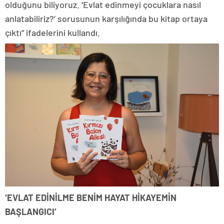
olduğunu biliyoruz. ‘Evlat edinmeyi çocuklara nasıl
anlatabiliriz?’ sorusunun karşılığında bu kitap ortaya
çıktı” ifadelerini kullandı.
‘EVLAT EDİNİLME BENİM HAYAT HİKAYEMİN
BAŞLANGICI’