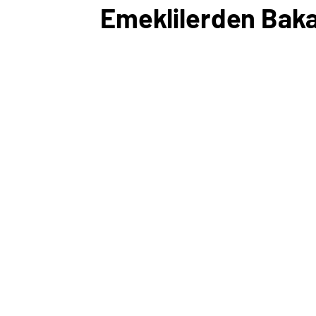
Emeklilerden Bakan